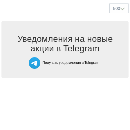
500
Уведомления на новые
акции в Telegram
Получать уведомления в Telegram