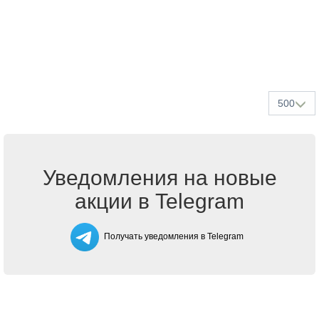
500
Уведомления на новые
акции в Telegram
Получать уведомления в Telegram