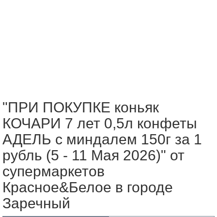
"ПРИ ПОКУПКЕ коньяк
КОЧАРИ 7 лет 0,5л конфеты
АДЕЛЬ с миндалем 150г за 1
рубль (5 - 11 Мая 2026)" от
супермаркетов
Красное&Белое в городе
Заречный