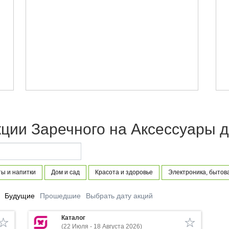
ции Заречного на Аксессуары д
ы и напитки
Дом и сад
Красота и здоровье
Электроника, бытов
Будущие
Прошедшие
Выбрать дату акций
Каталог
(22 Июля - 18 Августа 2026)