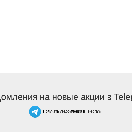
омления на новые акции в Tel
Получать уведомления в Telegram