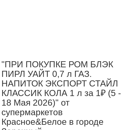
"ПРИ ПОКУПКЕ РОМ БЛЭК
ПИРЛ УАЙТ 0,7 л ГАЗ.
НАПИТОК ЭКСПОРТ СТАЙЛ
КЛАССИК КОЛА 1 л за 1₽ (5 -
18 Мая 2026)" от
супермаркетов
Красное&Белое в городе