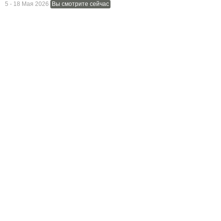
5 - 18 Мая 2026
Вы смотрите сейчас