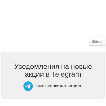
500
Уведомления на новые
акции в Telegram
Получать уведомления в Telegram