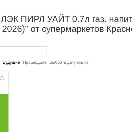
ЛЭК ПИРЛ УАЙТ 0.7л газ. напи
ня 2026)" от супермаркетов Крас
Будущие
Прошедшие
Выбрать дату акций