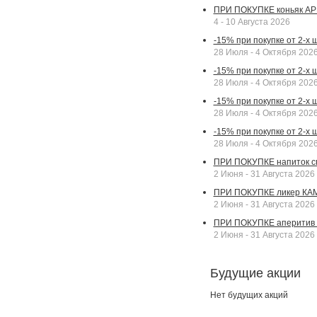
ПРИ ПОКУПКЕ коньяк АР
4 - 10 Августа 2026
-15% при покупке от 2-х
28 Июля - 4 Октября 202
-15% при покупке от 2-х 
28 Июля - 4 Октября 202
-15% при покупке от 2-х
28 Июля - 4 Октября 202
-15% при покупке от 2-х
28 Июля - 4 Октября 202
ПРИ ПОКУПКЕ напиток сп
2 Июня - 31 Августа 2026
ПРИ ПОКУПКЕ ликер КАМП
2 Июня - 31 Августа 2026
ПРИ ПОКУПКЕ аперитив А
2 Июня - 31 Августа 2026
Будущие акции
Нет будущих акций