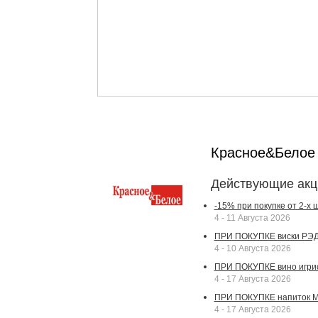
Красное&Бело
Действующие акц
-15% при покупке от 2-х
4 - 11 Августа 2026
ПРИ ПОКУПКЕ виски РЭДВ
4 - 10 Августа 2026
ПРИ ПОКУПКЕ вино игрис
4 - 17 Августа 2026
ПРИ ПОКУПКЕ напиток МА
4 - 17 Августа 2026