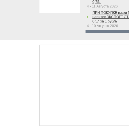
0,75л
4 - 11 Августа 2026
ПРИ ПОКУПКЕ виски 
напиток ЭКСПОРТ С
0,5л за 1 рубль
4 - 10 Августа 2026