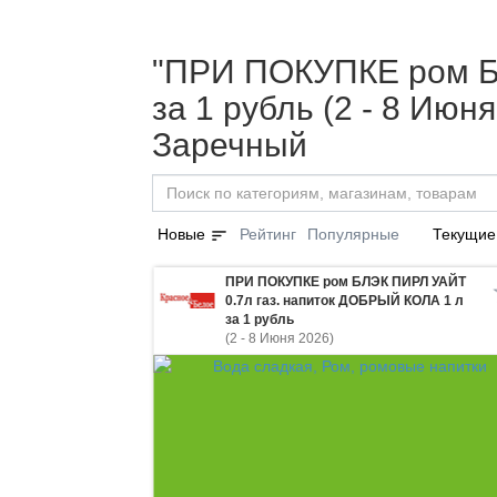
"ПРИ ПОКУПКЕ ром Б
за 1 рубль (2 - 8 Ию
Заречный
sort
Новые
Рейтинг
Популярные
Текущие
ПРИ ПОКУПКЕ ром БЛЭК ПИРЛ УАЙТ
0.7л газ. напиток ДОБРЫЙ КОЛА 1 л
за 1 рубль
(2 - 8 Июня 2026)