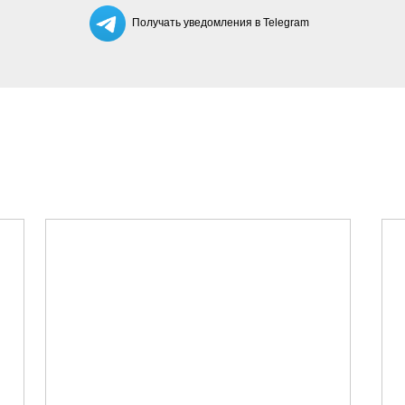
Получать уведомления в Telegram