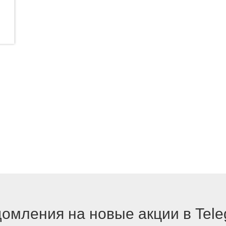
омления на новые акции в Tel