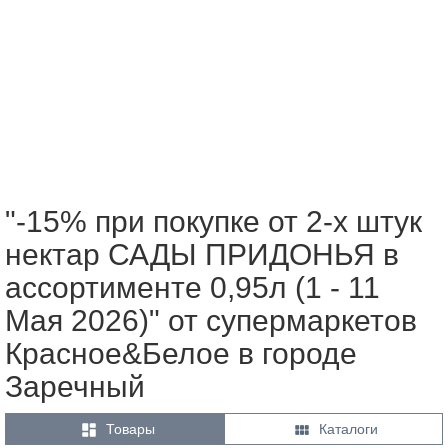
"-15% при покупке от 2-х штук
нектар САДЫ ПРИДОНЬЯ в
ассортименте 0,95л (1 - 11
Мая 2026)" от супермаркетов
Красное&Белое в городе
Заречный


Товары
Каталоги