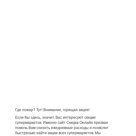
Где пожар? Тут! Внимание, горящая акция!
Если Вы здесь, значит, Вас интересуют скидки
супермаркетов. Именно сайт Скидка Онлайн призван
помочь Вам снизить ежедневные расходы и позволит
быстренько найти акции всех супермаркетов. Мы