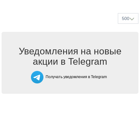
500
Уведомления на новые
акции в Telegram
Получать уведомления в Telegram