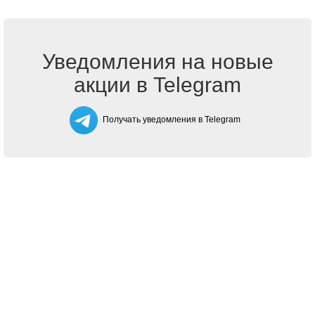
Уведомления на новые
акции в Telegram
Получать уведомления в Telegram