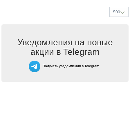
500
Уведомления на новые
акции в Telegram
Получать уведомления в Telegram