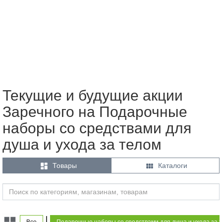
Текущие и будущие акции
Заречного на Подарочные
наборы со средствами для
душа и ухода за телом


Товары
Каталоги
|