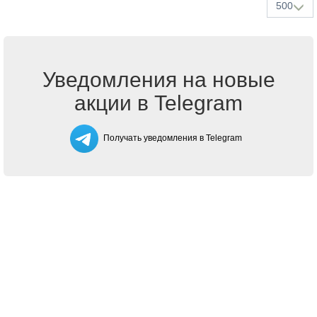
500
Уведомления на новые
акции в Telegram
Получать уведомления в Telegram