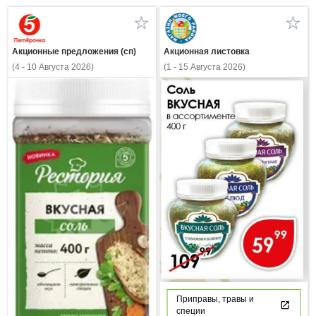
Акционные предложения (сп)
Акционная листовка
(4 - 10 Августа 2026)
(1 - 15 Августа 2026)
Приправы, травы и
специи