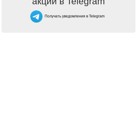
акции в Telegram
Получать уведомления в Telegram