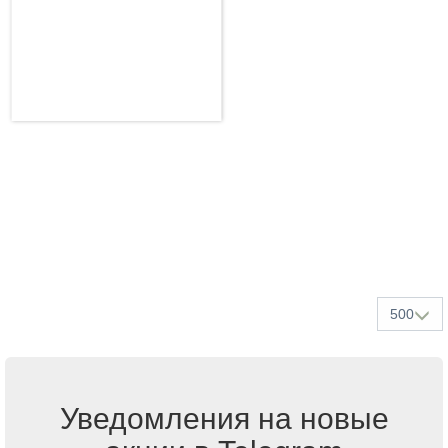
500
Уведомления на новые