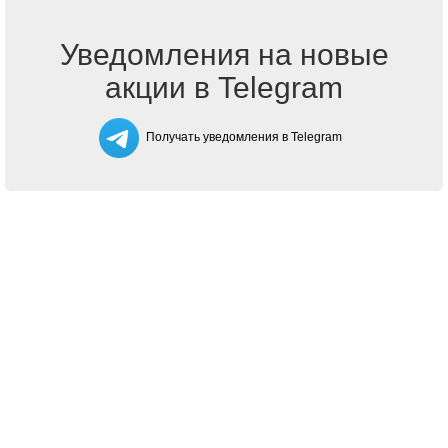
Уведомления на новые
акции в Telegram
Получать уведомления в Telegram