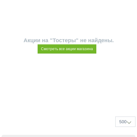
Акции на "Тостеры" не найдены.
Смотреть все акции магазина
500