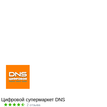
Цифровой супермаркет DNS
2
отзыва