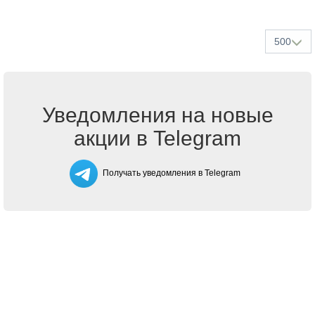
500
Уведомления на новые
акции в Telegram
Получать уведомления в Telegram