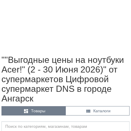
""Выгодные цены на ноутбуки
Acer!" (2 - 30 Июня 2026)" от
супермаркетов Цифровой
супермаркет DNS в городе
Ангарск


Товары
Каталоги