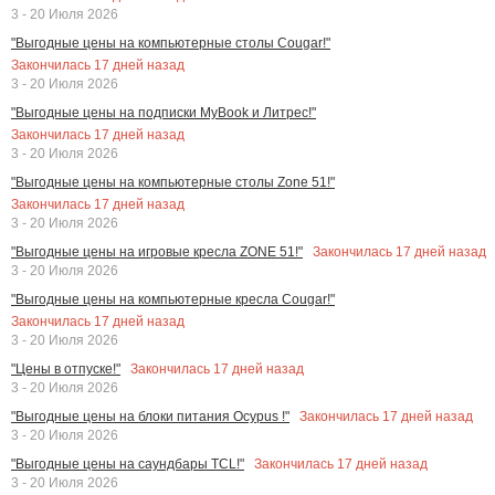
3 - 20 Июля 2026
"Выгодные цены на компьютерные столы Cougar!"
Закончилась
17
дней назад
3 - 20 Июля 2026
"Выгодные цены на подписки MyBook и Литрес!"
Закончилась
17
дней назад
3 - 20 Июля 2026
"Выгодные цены на компьютерные столы Zone 51!"
Закончилась
17
дней назад
3 - 20 Июля 2026
Закончилась
17
дней назад
"Выгодные цены на игровые кресла ZONE 51!"
3 - 20 Июля 2026
"Выгодные цены на компьютерные кресла Cougar!"
Закончилась
17
дней назад
3 - 20 Июля 2026
Закончилась
17
дней назад
"Цены в отпуске!"
3 - 20 Июля 2026
Закончилась
17
дней назад
"Выгодные цены на блоки питания Ocypus !"
3 - 20 Июля 2026
Закончилась
17
дней назад
"Выгодные цены на саундбары TCL!"
3 - 20 Июля 2026