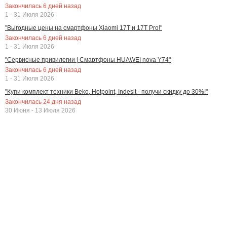
Закончилась
6
дней назад
1 - 31 Июля 2026
"Выгодные цены на смартфоны Xiaomi 17T и 17T Pro!"
Закончилась
6
дней назад
1 - 31 Июля 2026
"Сервисные привилегии | Смартфоны HUAWEI nova Y74"
Закончилась
6
дней назад
1 - 31 Июля 2026
"Купи комплект техники Beko, Hotpoint, Indesit - получи скидку до 30%!"
Закончилась
24
дня назад
30 Июня - 13 Июля 2026