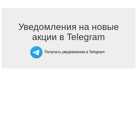
Уведомления на новые
акции в Telegram
Получать уведомления в Telegram