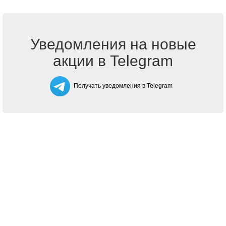
Уведомления на новые
акции в Telegram
Получать уведомления в Telegram