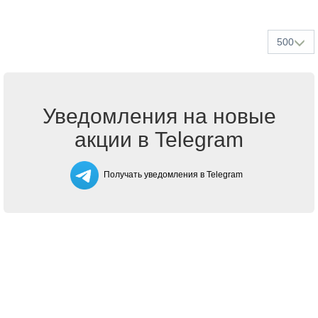
500
Уведомления на новые
акции в Telegram
Получать уведомления в Telegram