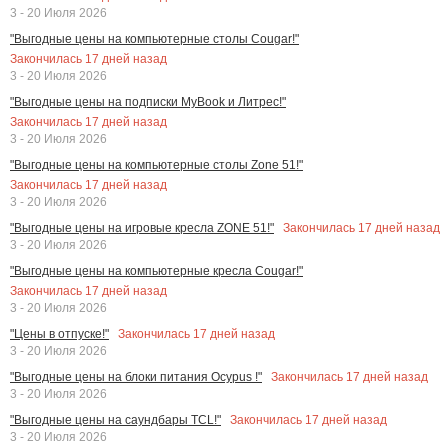
3 - 20 Июля 2026
"Выгодные цены на компьютерные столы Cougar!"
Закончилась
17
дней назад
3 - 20 Июля 2026
"Выгодные цены на подписки MyBook и Литрес!"
Закончилась
17
дней назад
3 - 20 Июля 2026
"Выгодные цены на компьютерные столы Zone 51!"
Закончилась
17
дней назад
3 - 20 Июля 2026
Закончилась
17
дней назад
"Выгодные цены на игровые кресла ZONE 51!"
3 - 20 Июля 2026
"Выгодные цены на компьютерные кресла Cougar!"
Закончилась
17
дней назад
3 - 20 Июля 2026
Закончилась
17
дней назад
"Цены в отпуске!"
3 - 20 Июля 2026
Закончилась
17
дней назад
"Выгодные цены на блоки питания Ocypus !"
3 - 20 Июля 2026
Закончилась
17
дней назад
"Выгодные цены на саундбары TCL!"
3 - 20 Июля 2026