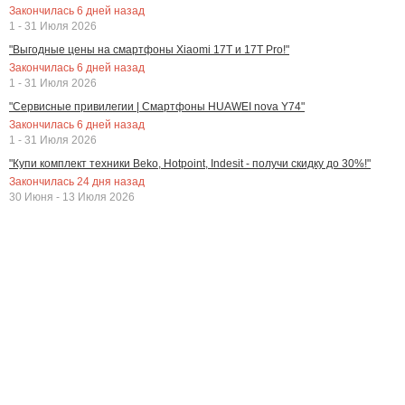
Закончилась
6
дней назад
1 - 31 Июля 2026
"Выгодные цены на смартфоны Xiaomi 17T и 17T Pro!"
Закончилась
6
дней назад
1 - 31 Июля 2026
"Сервисные привилегии | Смартфоны HUAWEI nova Y74"
Закончилась
6
дней назад
1 - 31 Июля 2026
"Купи комплект техники Beko, Hotpoint, Indesit - получи скидку до 30%!"
Закончилась
24
дня назад
30 Июня - 13 Июля 2026