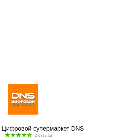
Цифровой супермаркет DNS
2
отзыва