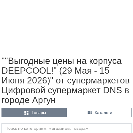
""Выгодные цены на корпуса
DEEPCOOL!" (29 Мая - 15
Июня 2026)" от супермаркетов
Цифровой супермаркет DNS в
городе Аргун


Товары
Каталоги