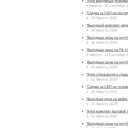
"Купи вакуумный упаковщи
4 Августа - 30 Сентября 
"Скидка за СБП на бытовую
4 - 10 Августа 2026
"Выгодный комплект: ирр
4 - 18 Августа 2026
"Выгодные цены на ноутбу
3 - 16 Августа 2026
"Выгодные цены на ПК A
3 Августа - 13 Сентября 
"Выгодные цены на ноутб
3 - 23 Августа 2026
"Купи стиральную и суши
1 - 31 Августа 2026
"Скидка за СБП на телев
1 - 16 Августа 2026
"Выгодная цена на мойку 
1 - 31 Августа 2026
"Купи комплект бытовой т
1 - 31 Августа 2026
"Выгодные цены на ноут