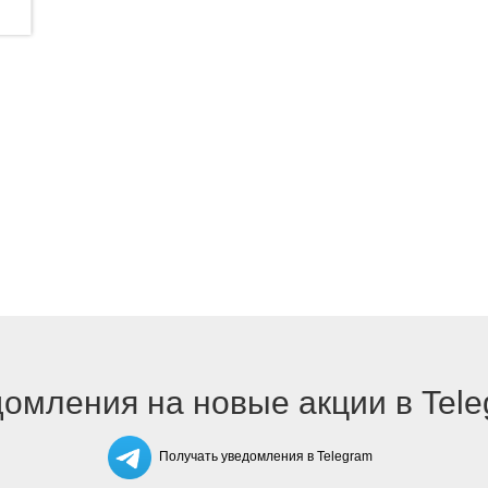
омления на новые акции в Tel
Получать уведомления в Telegram