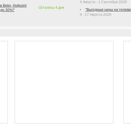
4 Августа - 1 Сентября 2026
 Beko, Hotpoint,
Осталось
4
дня
"Выгодные цены на телеви
 до 30%!"
4 - 17 Августа 2026