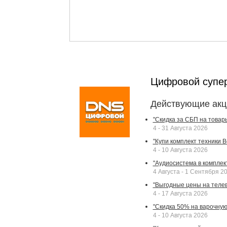
Цифровой супе
Действующие акц
"Скидка за СБП на товар
4 - 31 Августа 2026
"Купи комплект техники Bek
4 - 10 Августа 2026
"Аудиосистема в комплек
4 Августа - 1 Сентября 2
"Выгодные цены на телев
4 - 17 Августа 2026
"Скидка 50% на варочную 
4 - 10 Августа 2026