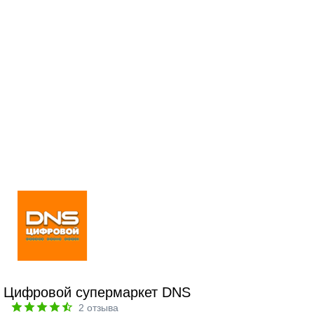
Цифровой супермаркет DNS
2
отзыва