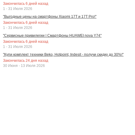
Закончилась
6
дней назад
1 - 31 Июля 2026
"Выгодные цены на смартфоны Xiaomi 17T и 17T Pro!"
Закончилась
6
дней назад
1 - 31 Июля 2026
"Сервисные привилегии | Смартфоны HUAWEI nova Y74"
Закончилась
6
дней назад
1 - 31 Июля 2026
"Купи комплект техники Beko, Hotpoint, Indesit - получи скидку до 30%!"
Закончилась
24
дня назад
30 Июня - 13 Июля 2026