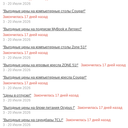
3 - 20 Июля 2026
"Выгодные цены на компьютерные столы Cougar!"
Закончилась
17
дней назад
3 - 20 Июля 2026
"Выгодные цены на подписки MyBook и Литрес!"
Закончилась
17
дней назад
3 - 20 Июля 2026
"Выгодные цены на компьютерные столы Zone 51!"
Закончилась
17
дней назад
3 - 20 Июля 2026
Закончилась
17
дней назад
"Выгодные цены на игровые кресла ZONE 51!"
3 - 20 Июля 2026
"Выгодные цены на компьютерные кресла Cougar!"
Закончилась
17
дней назад
3 - 20 Июля 2026
Закончилась
17
дней назад
"Цены в отпуске!"
3 - 20 Июля 2026
Закончилась
17
дней назад
"Выгодные цены на блоки питания Ocypus !"
3 - 20 Июля 2026
Закончилась
17
дней назад
"Выгодные цены на саундбары TCL!"
3 - 20 Июля 2026