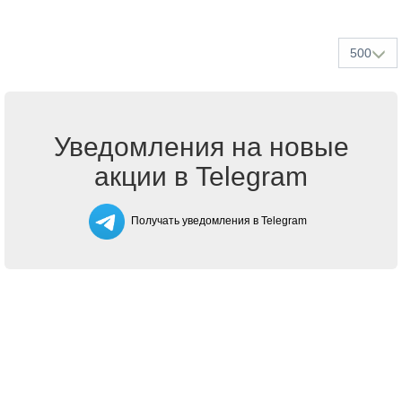
500
Уведомления на новые
акции в Telegram
Получать уведомления в Telegram