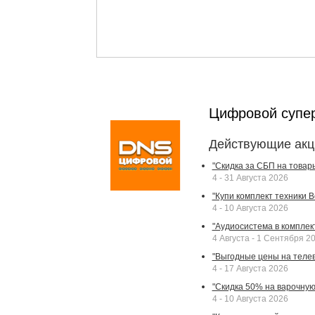
Цифровой супе
Действующие акц
"Скидка за СБП на товар
4 - 31 Августа 2026
"Купи комплект техники Bek
4 - 10 Августа 2026
"Аудиосистема в комплек
4 Августа - 1 Сентября 2
"Выгодные цены на телев
4 - 17 Августа 2026
"Скидка 50% на варочную 
4 - 10 Августа 2026