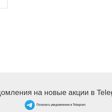
омления на новые акции в Tel
Получать уведомления в Telegram