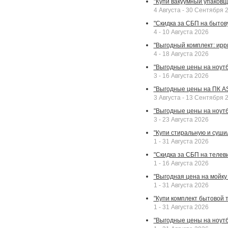
"Купи вакуумный упаковщи
4 Августа - 30 Сентября 
"Скидка за СБП на бытовую
4 - 10 Августа 2026
"Выгодный комплект: ирр
4 - 18 Августа 2026
"Выгодные цены на ноутбу
3 - 16 Августа 2026
"Выгодные цены на ПК A
3 Августа - 13 Сентября 
"Выгодные цены на ноутб
3 - 23 Августа 2026
"Купи стиральную и суши
1 - 31 Августа 2026
"Скидка за СБП на телев
1 - 16 Августа 2026
"Выгодная цена на мойку 
1 - 31 Августа 2026
"Купи комплект бытовой т
1 - 31 Августа 2026
"Выгодные цены на ноут