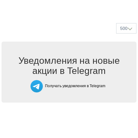
500
Уведомления на новые
акции в Telegram
Получать уведомления в Telegram