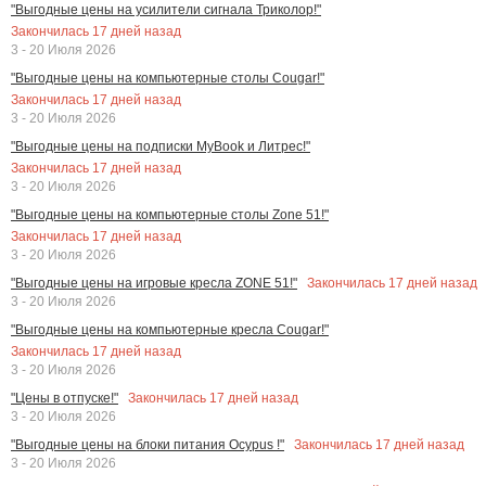
"Выгодные цены на усилители сигнала Триколор!"
Закончилась
17
дней назад
3 - 20 Июля 2026
"Выгодные цены на компьютерные столы Cougar!"
Закончилась
17
дней назад
3 - 20 Июля 2026
"Выгодные цены на подписки MyBook и Литрес!"
Закончилась
17
дней назад
3 - 20 Июля 2026
"Выгодные цены на компьютерные столы Zone 51!"
Закончилась
17
дней назад
3 - 20 Июля 2026
Закончилась
17
дней назад
"Выгодные цены на игровые кресла ZONE 51!"
3 - 20 Июля 2026
"Выгодные цены на компьютерные кресла Cougar!"
Закончилась
17
дней назад
3 - 20 Июля 2026
Закончилась
17
дней назад
"Цены в отпуске!"
3 - 20 Июля 2026
Закончилась
17
дней назад
"Выгодные цены на блоки питания Ocypus !"
3 - 20 Июля 2026