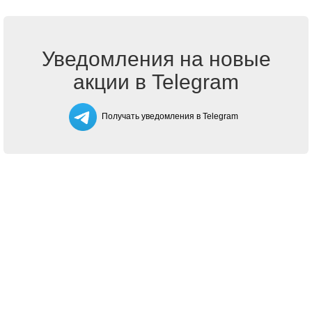
Уведомления на новые
акции в Telegram
Получать уведомления в Telegram