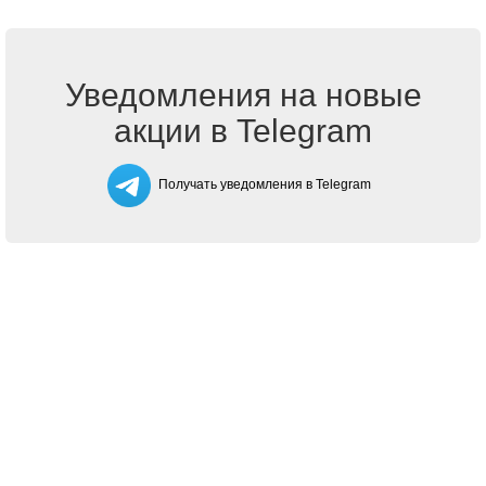
Уведомления на новые
акции в Telegram
Получать уведомления в Telegram