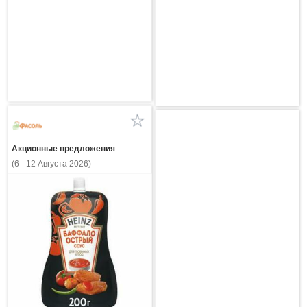
Акционные предложения
(6 - 12 Августа 2026)