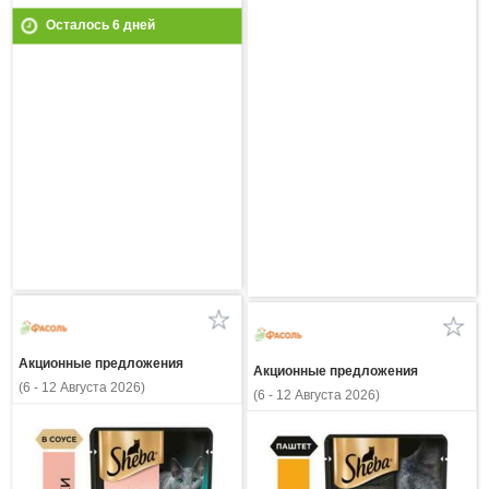
Осталось
6
дней
Акционные предложения
Акционные предложения
(6 - 12 Августа 2026)
(6 - 12 Августа 2026)