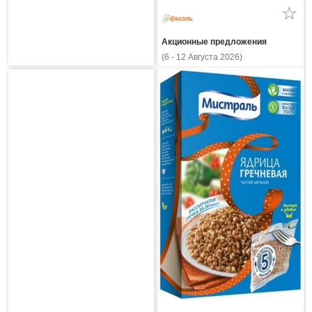
Акционные предложения
(6 - 12 Августа 2026)