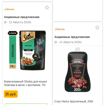
Акционные предложения
(6 - 12 Августа 2026)
Акционные предложения
(6 - 12 Августа 2026)
Корм влажный Sheba для кошек
Ломтики в желе с кроликом, 75г
35 руб.
Соус Heinz брусничный, 200г