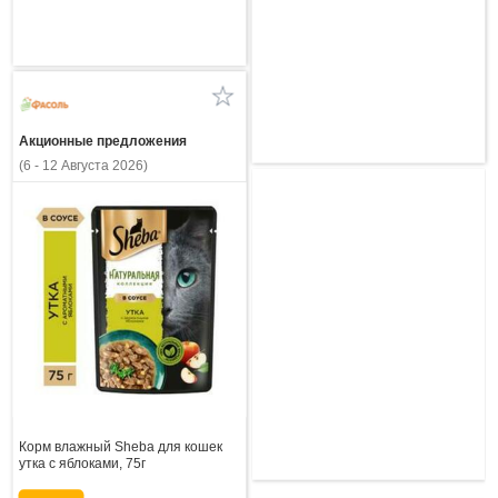
Акционные предложения
(6 - 12 Августа 2026)
Корм влажный Sheba для кошек
утка с яблоками, 75г