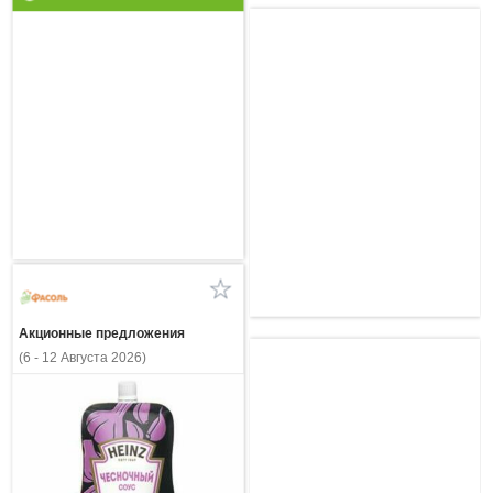
Акционные предложения
(6 - 12 Августа 2026)