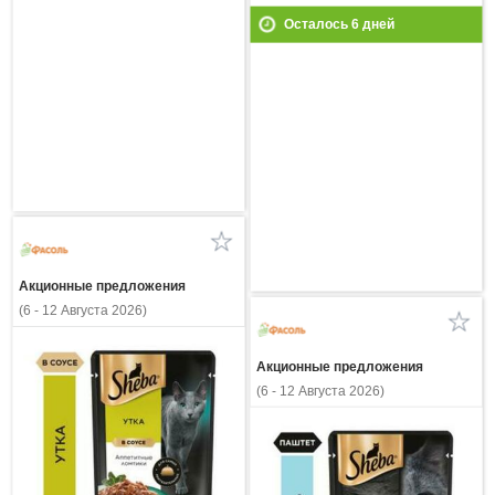
Осталось
6
дней
Акционные предложения
(6 - 12 Августа 2026)
Акционные предложения
(6 - 12 Августа 2026)