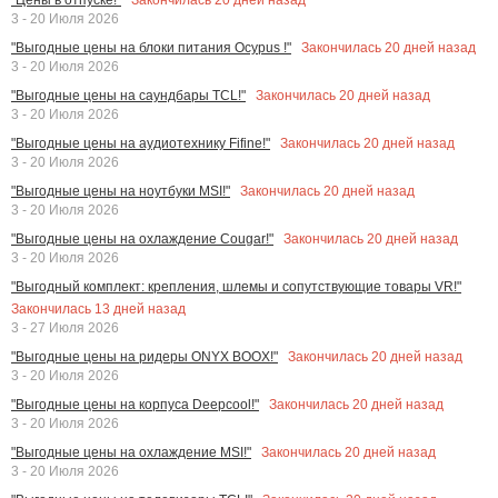
3 - 20 Июля 2026
Закончилась
20
дней назад
"Выгодные цены на блоки питания Ocypus !"
3 - 20 Июля 2026
Закончилась
20
дней назад
"Выгодные цены на саундбары TCL!"
3 - 20 Июля 2026
Закончилась
20
дней назад
"Выгодные цены на аудиотехнику Fifine!"
3 - 20 Июля 2026
Закончилась
20
дней назад
"Выгодные цены на ноутбуки MSI!"
3 - 20 Июля 2026
Закончилась
20
дней назад
"Выгодные цены на охлаждение Cougar!"
3 - 20 Июля 2026
"Выгодный комплект: крепления, шлемы и сопутствующие товары VR!"
Закончилась
13
дней назад
3 - 27 Июля 2026
Закончилась
20
дней назад
"Выгодные цены на ридеры ONYX BOOX!"
3 - 20 Июля 2026
Закончилась
20
дней назад
"Выгодные цены на корпуса Deepcool!"
3 - 20 Июля 2026
Закончилась
20
дней назад
"Выгодные цены на охлаждение MSI!"
3 - 20 Июля 2026