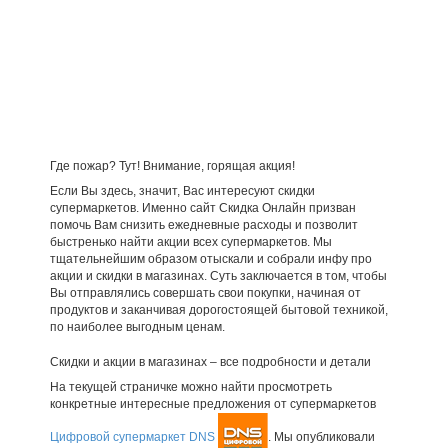
Где пожар? Тут! Внимание, горящая акция!
Если Вы здесь, значит, Вас интересуют скидки
супермаркетов. Именно сайт Скидка Онлайн призван
помочь Вам снизить ежедневные расходы и позволит
быстренько найти акции всех супермаркетов. Мы
тщательнейшим образом отыскали и собрали инфу про
акции и скидки в магазинах. Суть заключается в том, чтобы
Вы отправлялись совершать свои покупки, начиная от
продуктов и заканчивая дорогостоящей бытовой техникой,
по наиболее выгодным ценам.
Скидки и акции в магазинах – все подробности и детали
На текущей страничке можно найти просмотреть
конкретные интересные предложения от супермаркетов
Цифровой супермаркет DNS
. Мы опубликовали