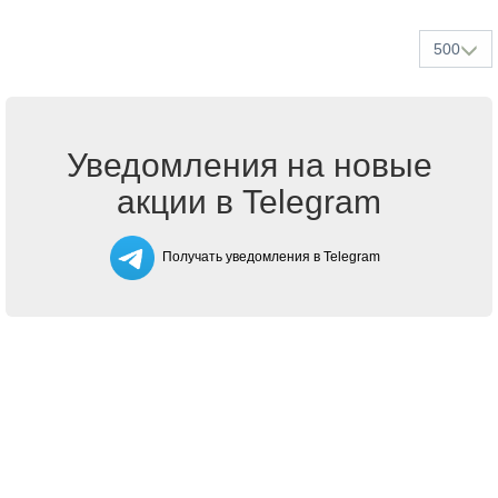
500
Уведомления на новые
акции в Telegram
Получать уведомления в Telegram