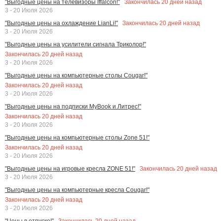
Закончилась
20
дней назад
"Выгодные цены на телевизоры Iffalcon!"
3 - 20 Июля 2026
Закончилась
20
дней назад
"Выгодные цены на охлаждение LianLi!"
3 - 20 Июля 2026
"Выгодные цены на усилители сигнала Триколор!"
Закончилась
20
дней назад
3 - 20 Июля 2026
"Выгодные цены на компьютерные столы Cougar!"
Закончилась
20
дней назад
3 - 20 Июля 2026
"Выгодные цены на подписки MyBook и Литрес!"
Закончилась
20
дней назад
3 - 20 Июля 2026
"Выгодные цены на компьютерные столы Zone 51!"
Закончилась
20
дней назад
3 - 20 Июля 2026
Закончилась
20
дней назад
"Выгодные цены на игровые кресла ZONE 51!"
3 - 20 Июля 2026
"Выгодные цены на компьютерные кресла Cougar!"
Закончилась
20
дней назад
3 - 20 Июля 2026
Закончилась
20
дней назад
"Цены в отпуске!"