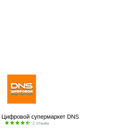
Цифровой супермаркет DNS
2
отзыва